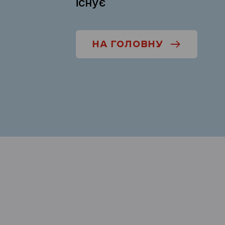
існує
НА ГОЛОВНУ