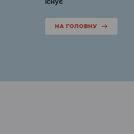
існує
НА ГОЛОВНУ