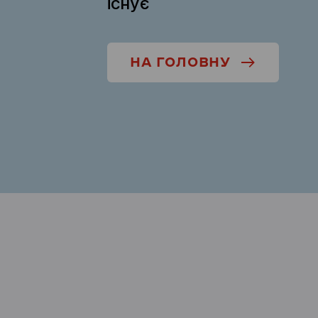
існує
НА ГОЛОВНУ