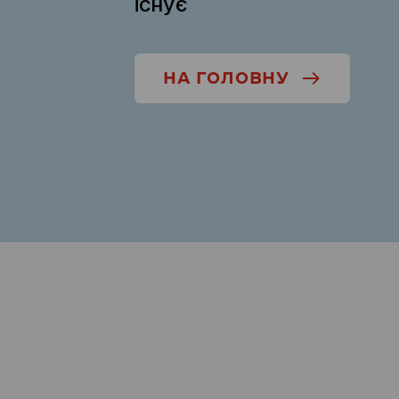
існує
НА ГОЛОВНУ