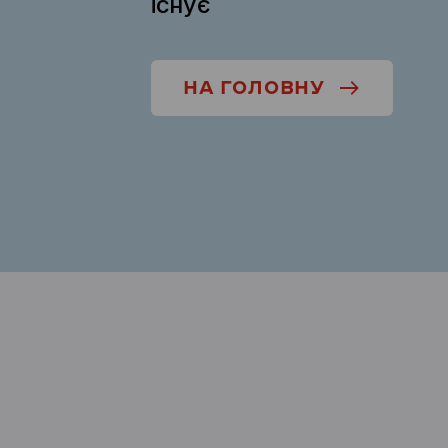
існує
НА ГОЛОВНУ