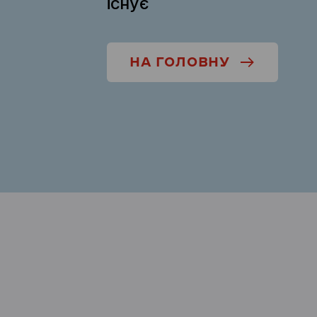
існує
НА ГОЛОВНУ