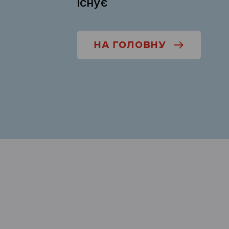
існує
НА ГОЛОВНУ