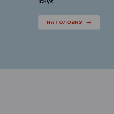
існує
НА ГОЛОВНУ