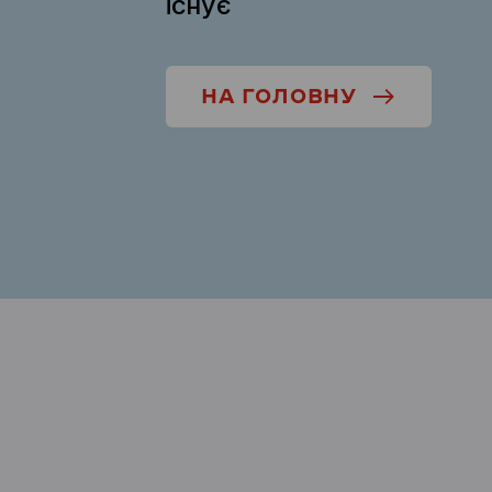
існує
НА ГОЛОВНУ