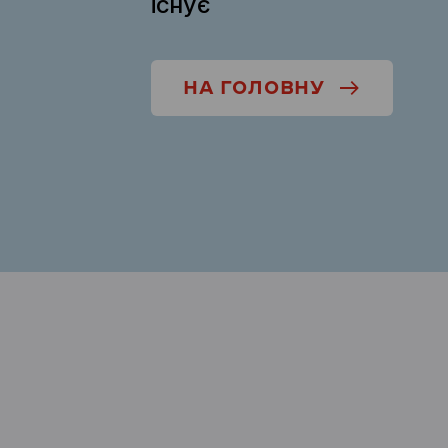
існує
НА ГОЛОВНУ