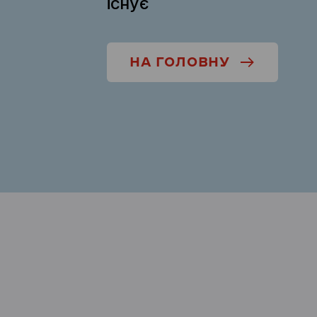
існує
НА ГОЛОВНУ