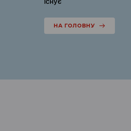
існує
НА ГОЛОВНУ