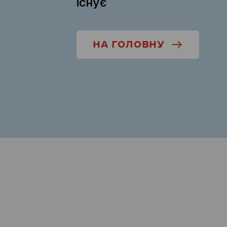
існує
НА ГОЛОВНУ