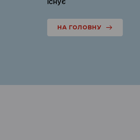
існує
НА ГОЛОВНУ