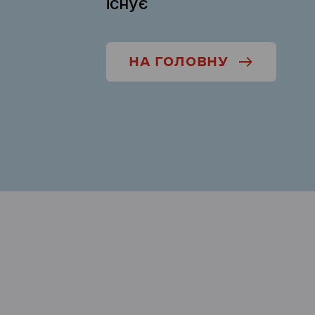
існує
НА ГОЛОВНУ