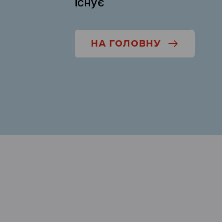
існує
НА ГОЛОВНУ