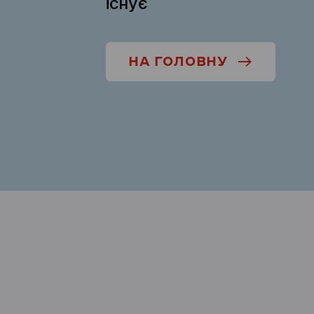
існує
НА ГОЛОВНУ