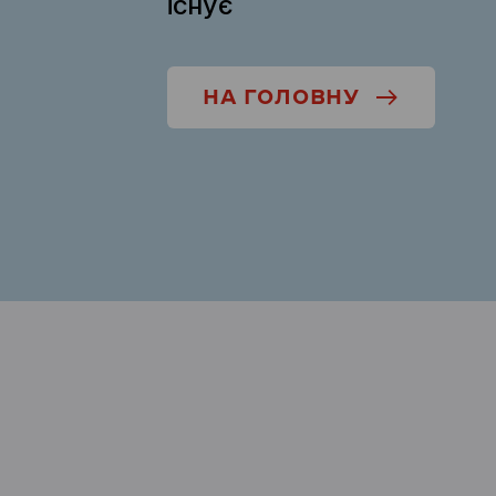
існує
НА ГОЛОВНУ