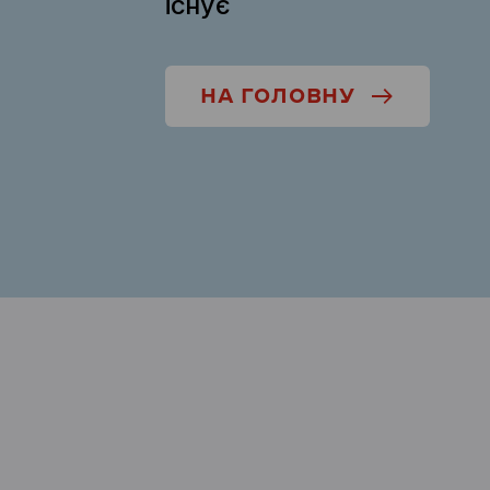
існує
НА ГОЛОВНУ