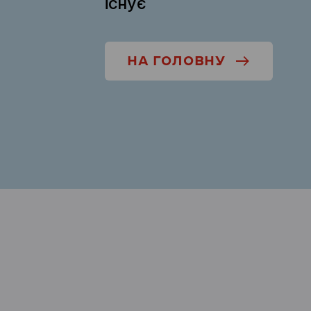
існує
НА ГОЛОВНУ