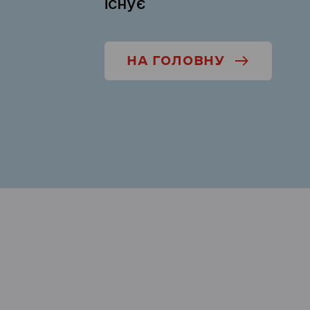
існує
НА ГОЛОВНУ