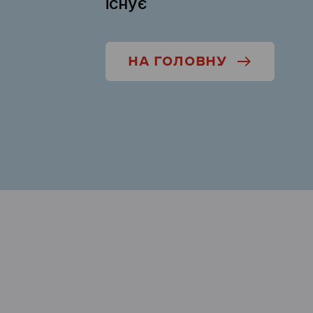
існує
НА ГОЛОВНУ