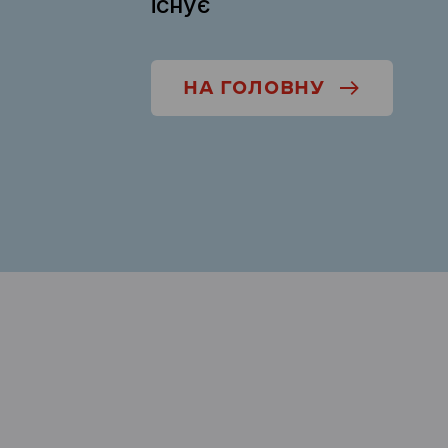
існує
НА ГОЛОВНУ