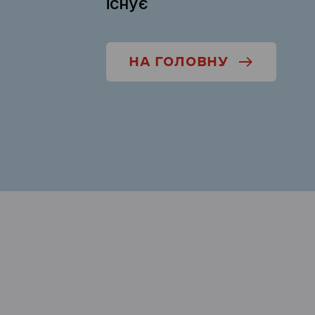
існує
НА ГОЛОВНУ