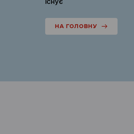
існує
НА ГОЛОВНУ