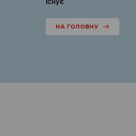
існує
НА ГОЛОВНУ