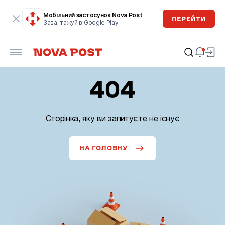
Мобільний застосунок Nova Post
ПЕРЕЙТИ
Завантажуй в Google Play
404
Сторінка, яку ви запитуєте не існує
НА ГОЛОВНУ