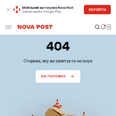
Мобільний застосунок Nova Post
ПЕРЕЙТИ
Завантажуй в Google Play
404
Сторінка, яку ви запитуєте не існує
НА ГОЛОВНУ