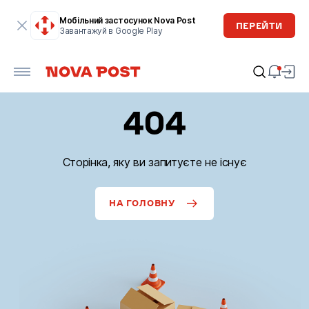
Мобільний застосунок Nova Post
ПЕРЕЙТИ
Завантажуй в Google Play
404
Сторінка, яку ви запитуєте не існує
НА ГОЛОВНУ