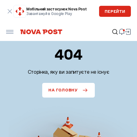
Мобільний застосунок Nova Post
ПЕРЕЙТИ
Завантажуй в Google Play
404
Сторінка, яку ви запитуєте не існує
НА ГОЛОВНУ