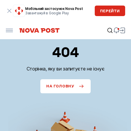
Мобільний застосунок Nova Post
ПЕРЕЙТИ
Завантажуй в Google Play
404
Сторінка, яку ви запитуєте не існує
НА ГОЛОВНУ