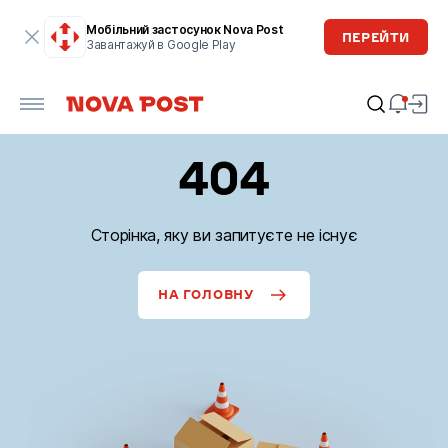
Мобільний застосунок Nova Post
ПЕРЕЙТИ
Завантажуй в Google Play
404
Сторінка, яку ви запитуєте не існує
НА ГОЛОВНУ