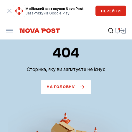
Мобільний застосунок Nova Post
ПЕРЕЙТИ
Завантажуй в Google Play
404
Сторінка, яку ви запитуєте не існує
НА ГОЛОВНУ