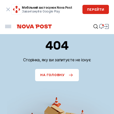
Мобільний застосунок Nova Post
ПЕРЕЙТИ
Завантажуй в Google Play
404
Сторінка, яку ви запитуєте не існує
НА ГОЛОВНУ