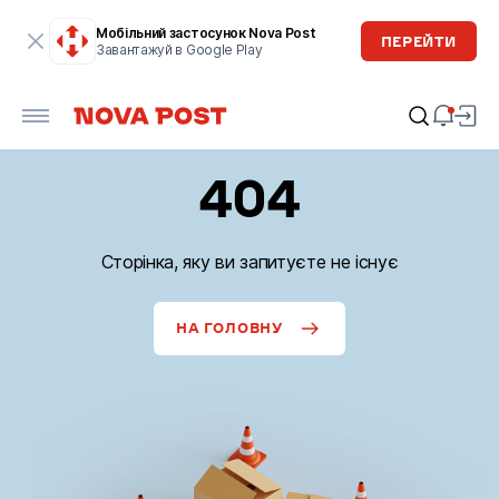
Мобільний застосунок Nova Post
ПЕРЕЙТИ
Завантажуй в Google Play
404
Сторінка, яку ви запитуєте не існує
НА ГОЛОВНУ