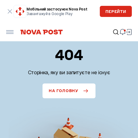
Мобільний застосунок Nova Post
ПЕРЕЙТИ
Завантажуй в Google Play
404
Сторінка, яку ви запитуєте не існує
НА ГОЛОВНУ