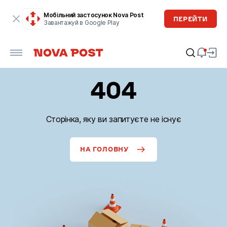
Мобільний застосунок Nova Post
ПЕРЕЙТИ
Завантажуй в Google Play
404
Сторінка, яку ви запитуєте не існує
НА ГОЛОВНУ