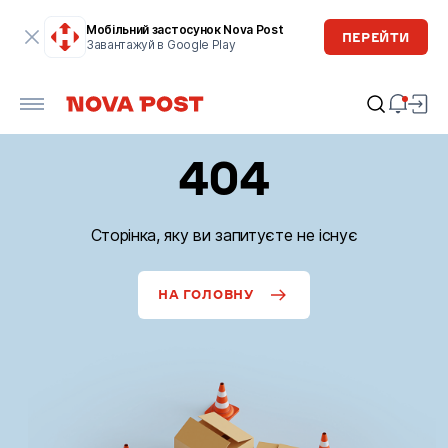
Мобільний застосунок Nova Post
ПЕРЕЙТИ
Завантажуй в Google Play
404
Сторінка, яку ви запитуєте не існує
НА ГОЛОВНУ