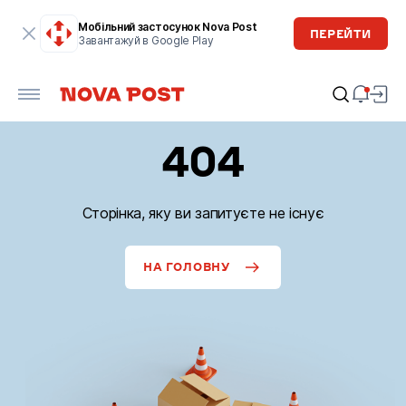
Мобільний застосунок Nova Post
ПЕРЕЙТИ
Завантажуй в Google Play
404
Сторінка, яку ви запитуєте не існує
НА ГОЛОВНУ