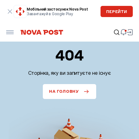
Мобільний застосунок Nova Post
ПЕРЕЙТИ
Завантажуй в Google Play
404
Сторінка, яку ви запитуєте не існує
НА ГОЛОВНУ