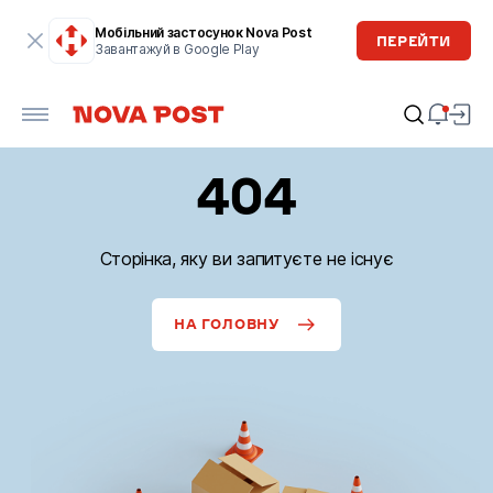
Мобільний застосунок Nova Post
ПЕРЕЙТИ
Завантажуй в Google Play
404
Сторінка, яку ви запитуєте не існує
НА ГОЛОВНУ