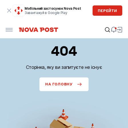
Мобільний застосунок Nova Post
ПЕРЕЙТИ
Завантажуй в Google Play
404
Сторінка, яку ви запитуєте не існує
НА ГОЛОВНУ