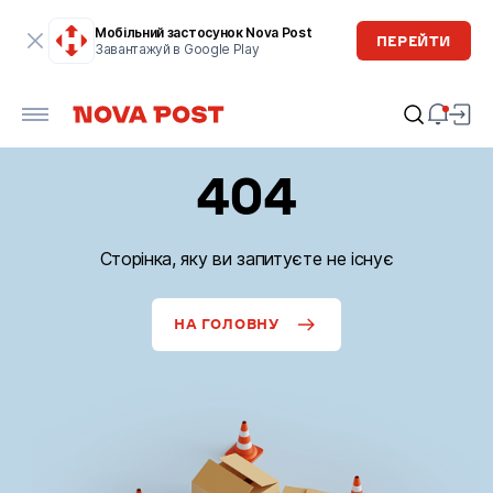
Мобільний застосунок Nova Post
ПЕРЕЙТИ
Завантажуй в Google Play
404
Сторінка, яку ви запитуєте не існує
НА ГОЛОВНУ