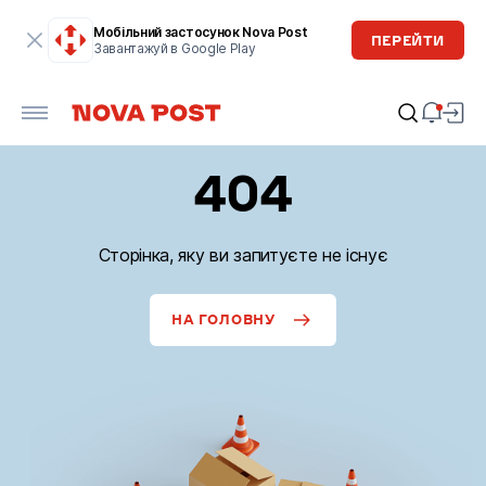
Мобільний застосунок Nova Post
ПЕРЕЙТИ
Завантажуй в Google Play
404
Сторінка, яку ви запитуєте не існує
НА ГОЛОВНУ