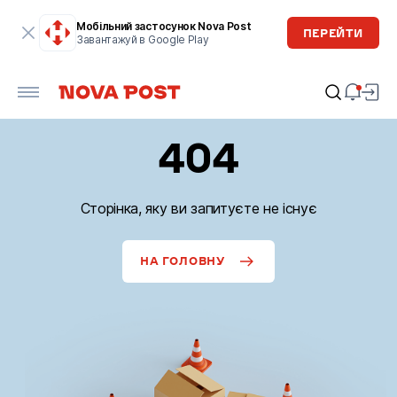
Мобільний застосунок Nova Post
ПЕРЕЙТИ
Завантажуй в Google Play
404
Сторінка, яку ви запитуєте не існує
НА ГОЛОВНУ