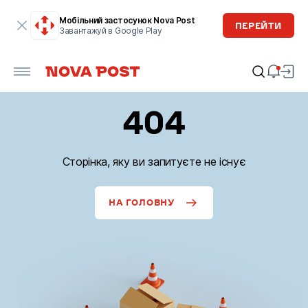
Мобільний застосунок Nova Post
ПЕРЕЙТИ
Завантажуй в Google Play
404
Сторінка, яку ви запитуєте не існує
НА ГОЛОВНУ