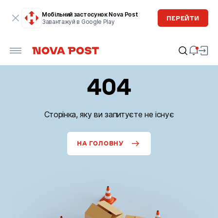
Мобільний застосунок Nova Post
ПЕРЕЙТИ
Завантажуй в Google Play
404
Сторінка, яку ви запитуєте не існує
НА ГОЛОВНУ