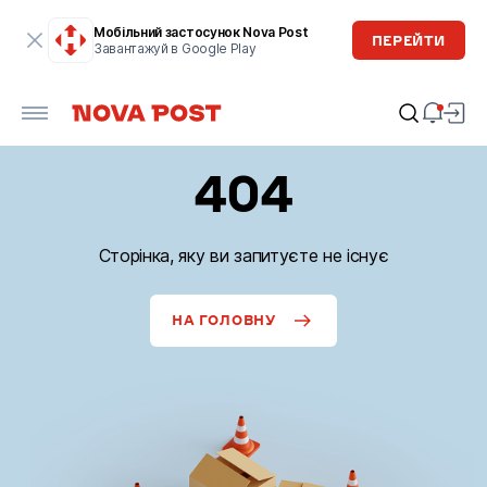
Мобільний застосунок Nova Post
ПЕРЕЙТИ
Завантажуй в Google Play
404
Сторінка, яку ви запитуєте не існує
НА ГОЛОВНУ