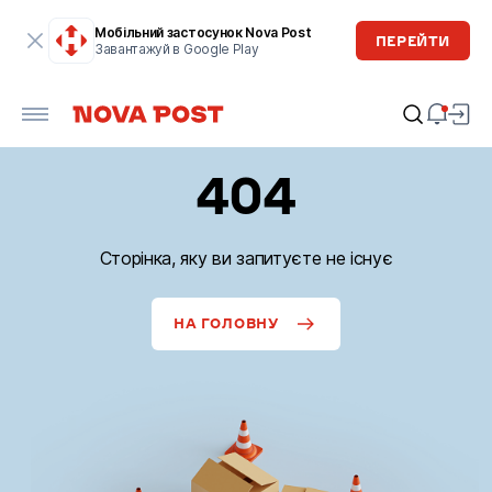
Мобільний застосунок Nova Post
ПЕРЕЙТИ
Завантажуй в Google Play
404
Сторінка, яку ви запитуєте не існує
НА ГОЛОВНУ