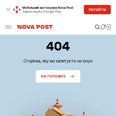
Мобільний застосунок Nova Post
ПЕРЕЙТИ
Завантажуй в Google Play
404
Сторінка, яку ви запитуєте не існує
НА ГОЛОВНУ